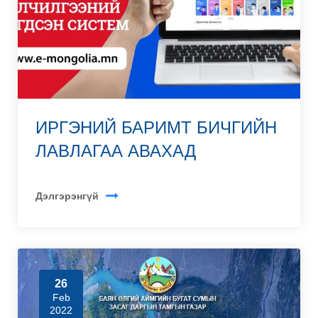
ИРГЭНИЙ БАРИМТ БИЧГИЙН
ЛАВЛАГАА АВАХАД
Дэлгэрэнгүй
26
Feb
2022