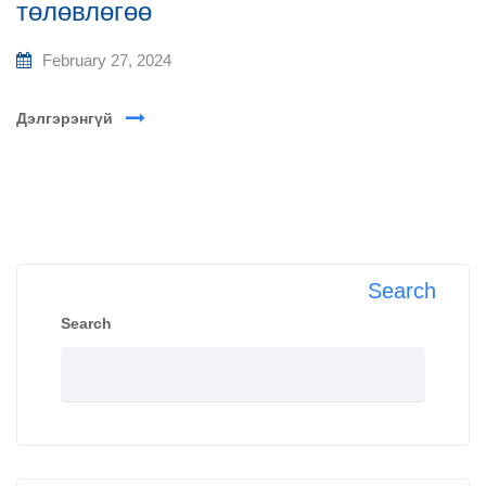
төлөвлөгөө
February 27, 2024
Дэлгэрэнгүй
Search
Search