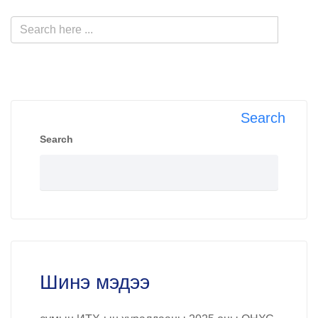
Search
Search
Шинэ мэдээ