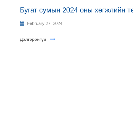
Бугат сумын 2024 оны хөгжлийн т
February 27, 2024
Дэлгэрэнгүй