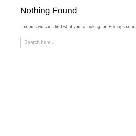
Nothing Found
It seems we can't find what you're looking for. Perhaps sear