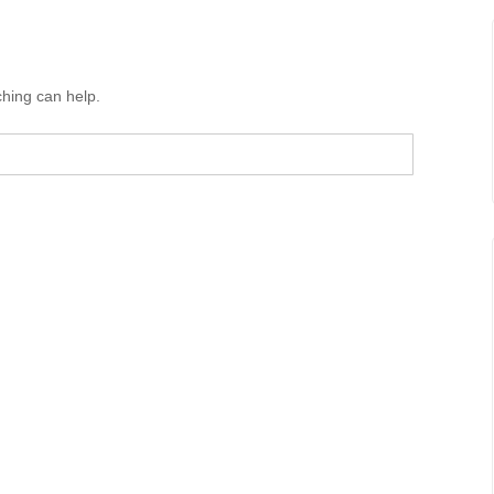
ching can help.