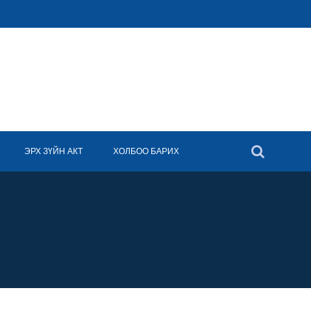
ЭРХ ЗҮЙН АКТ
ХОЛБОО БАРИХ