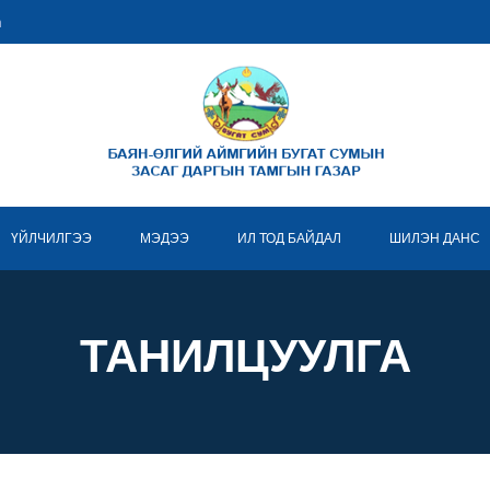
m
ҮЙЛЧИЛГЭЭ
МЭДЭЭ
ИЛ ТОД БАЙДАЛ
ШИЛЭН ДАНС
ТАНИЛЦУУЛГА