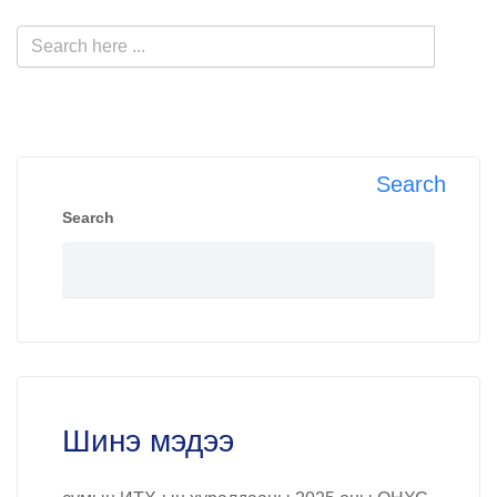
Search
Search
Шинэ мэдээ