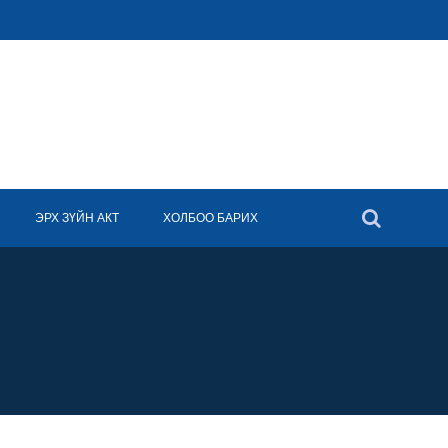
ЭРХ ЗҮЙН АКТ
ХОЛБОО БАРИХ