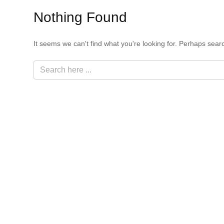
Nothing Found
It seems we can't find what you're looking for. Perhaps sear