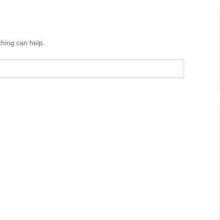
ching can help.