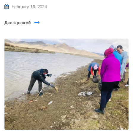
February 16, 2024
Дэлгэрэнгүй