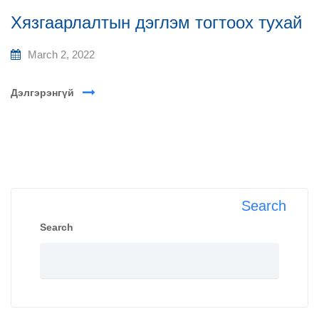
Хязгаарлалтын дэглэм тогтоох тухай
March 2, 2022
Дэлгэрэнгүй
Search
Search