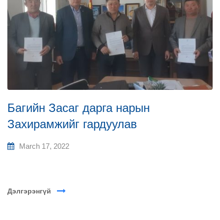
Багийн Засаг дарга нарын
Захирамжийг гардуулав
March 17, 2022
Дэлгэрэнгүй