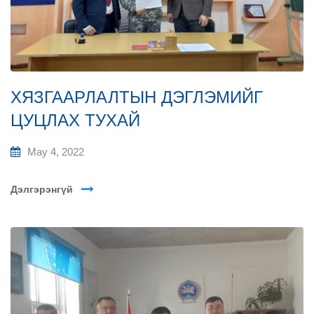
ХЯЗГААРЛАЛТЫН ДЭГЛЭМИЙГ
ЦУЦЛАХ ТУХАЙ
May 4, 2022
Дэлгэрэнгүй