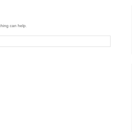
ching can help.