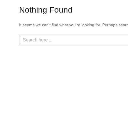
Nothing Found
It seems we can't find what you're looking for. Perhaps sear