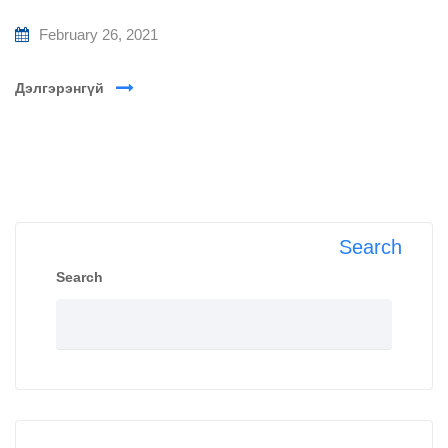
February 26, 2021
Дэлгэрэнгүй
Search
Search