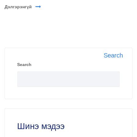
Дэлгэрэнгүй
Search
Search
Шинэ мэдээ