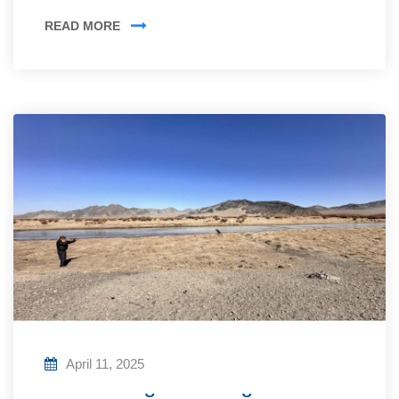
READ MORE
April 11, 2025