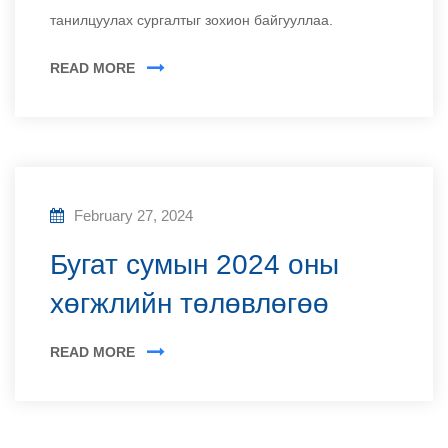
танилцуулах сургалтыг зохион байгууллаа.
READ MORE
February 27, 2024
Бугат сумын 2024 оны
хөгжлийн төлөвлөгөө
READ MORE