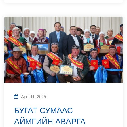
April 11, 2025
БУГАТ СУМААС
АЙМГИЙН АВАРГА