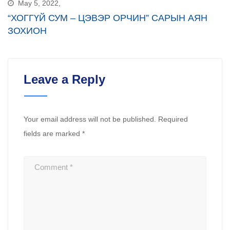
May 5, 2022,
“ХОГГҮЙ СУМ – ЦЭВЭР ОРЧИН” САРЫН АЯН
ЗОХИОН
Leave a Reply
Your email address will not be published.
Required
fields are marked
*