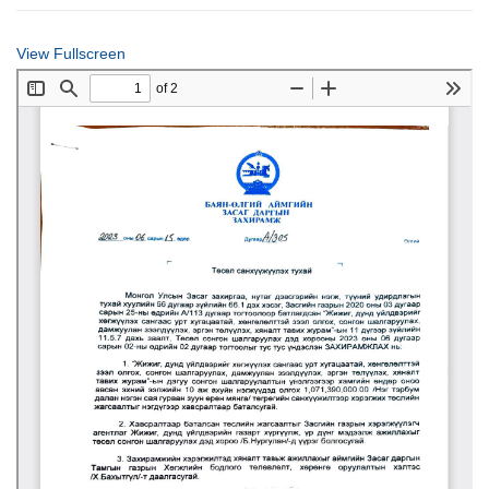
View Fullscreen