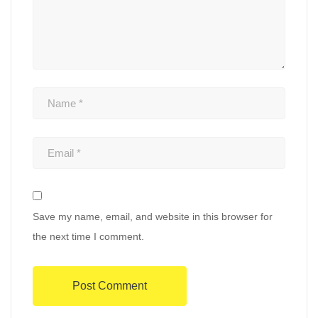
Save my name, email, and website in this browser for
the next time I comment.