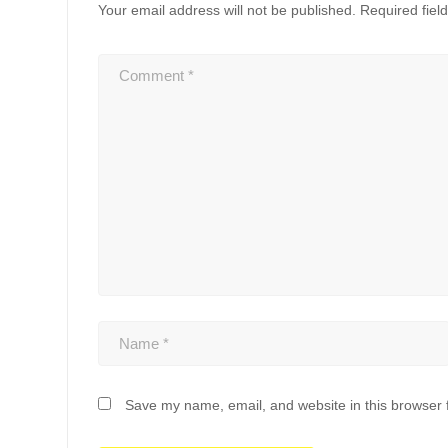
Your email address will not be published.
Required fiel
Save my name, email, and website in this browser 