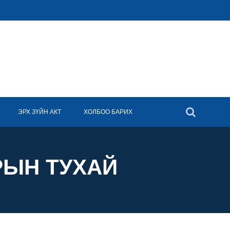
ЭРХ ЗҮЙН АКТ
ХОЛБОО БАРИХ
РЫН ТУХАЙ