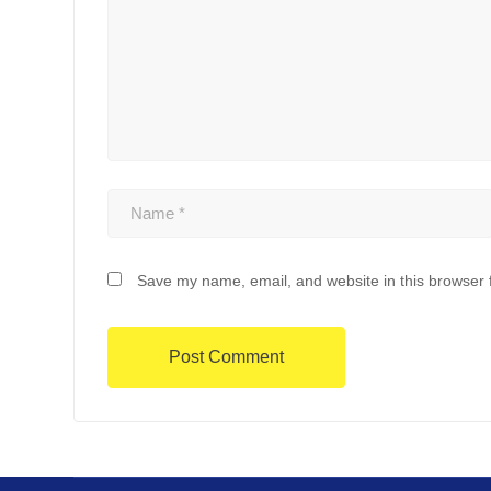
Save my name, email, and website in this browser 