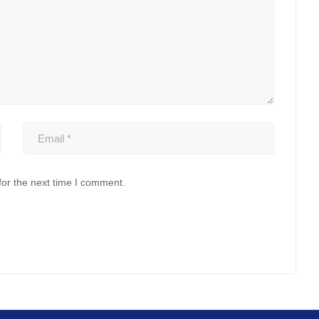
for the next time I comment.