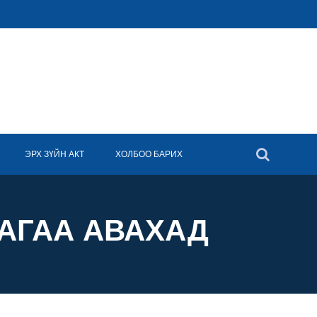
ЭРХ ЗҮЙН АКТ
ХОЛБОО БАРИХ
АГАА АВАХАД