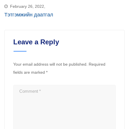
February 26, 2022,
Тэтгэмжийн даатгал
Leave a Reply
Your email address will not be published.
Required
fields are marked
*