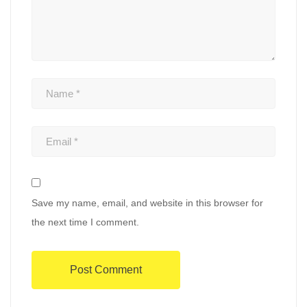
Save my name, email, and website in this browser for
the next time I comment.