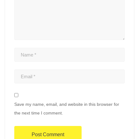
Save my name, email, and website in this browser for
the next time I comment.