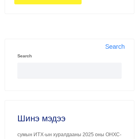
Search
Search
Шинэ мэдээ
сумын ИТХ-ын хуралдааны 2025 оны ОНХС-