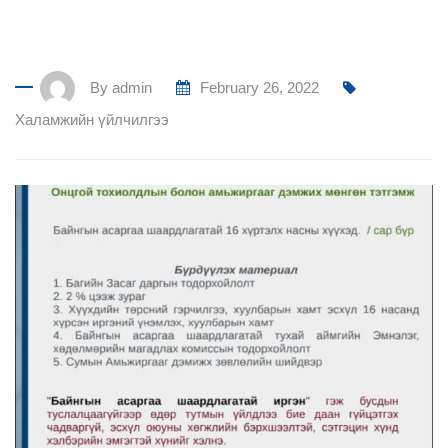
By
admin
February 26, 2022
Халамжийн үйлчилгээ