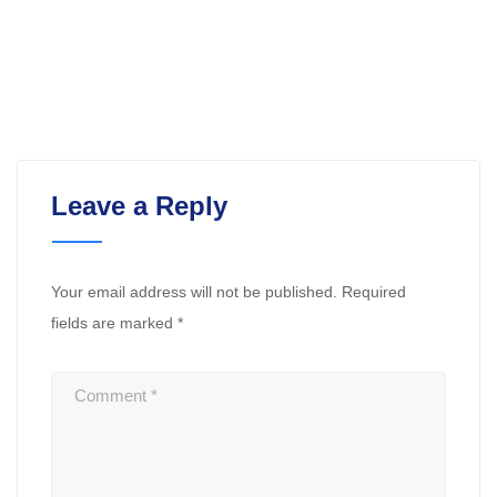
Leave a Reply
Your email address will not be published.
Required
fields are marked
*