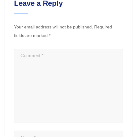
Leave a Reply
Your email address will not be published.
Required
fields are marked
*