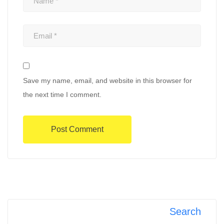
Save my name, email, and website in this browser for
the next time I comment.
Search