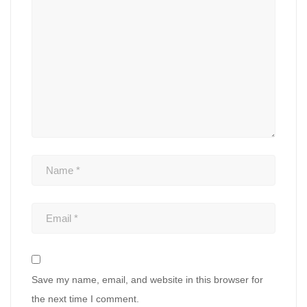
Save my name, email, and website in this browser for
the next time I comment.