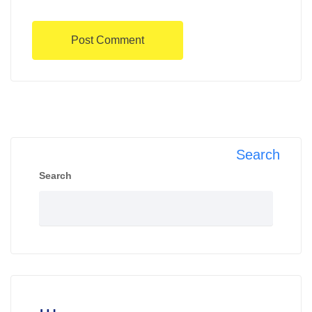
Search
Search