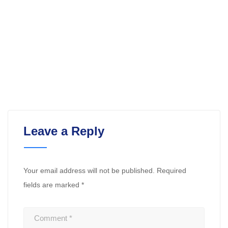
Leave a Reply
Your email address will not be published.
Required
fields are marked
*