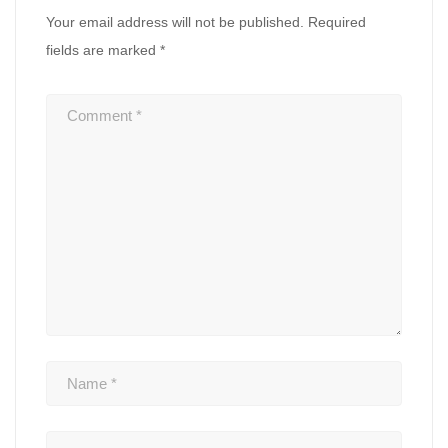
Your email address will not be published.
Required
fields are marked
*