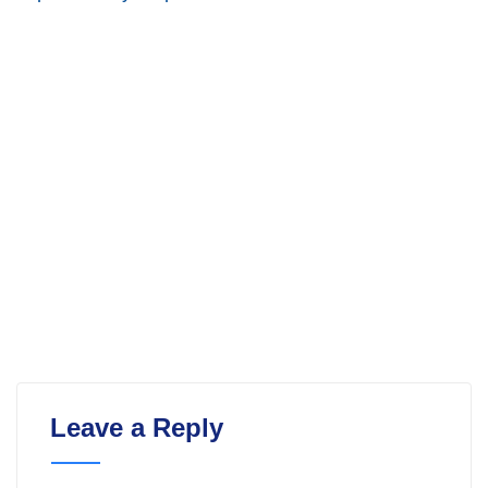
Leave a Reply