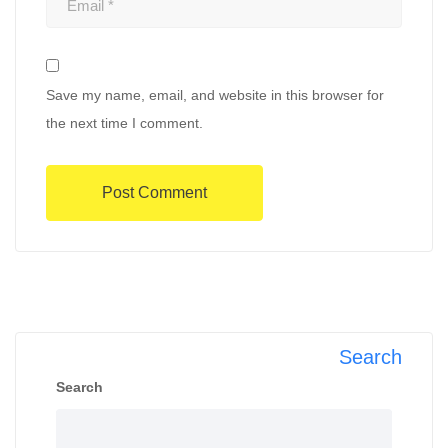
Save my name, email, and website in this browser for
the next time I comment.
Search
Search