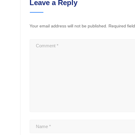
Leave a Reply
Your email address will not be published.
Required fiel