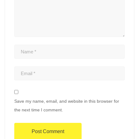
Save my name, email, and website in this browser for
the next time I comment.