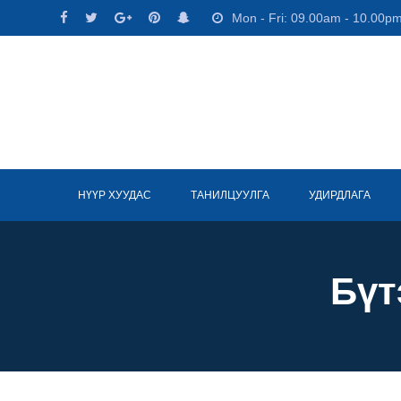
Mon - Fri: 09.00am - 10.00p
НҮҮР ХУУДАС
ТАНИЛЦУУЛГА
УДИРДЛАГА
Бүт