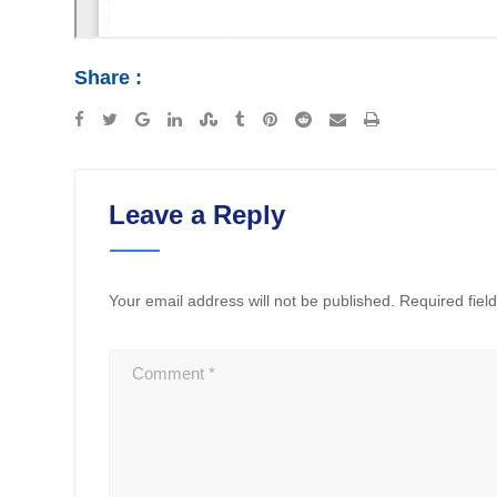
Share :
Leave a Reply
Your email address will not be published.
Required fiel