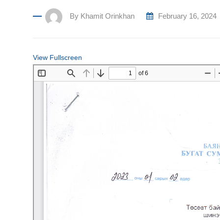
By
Khamit Orinkhan
February 16, 2024
View Fullscreen