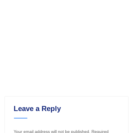
Leave a Reply
Your email address will not be published.
Required