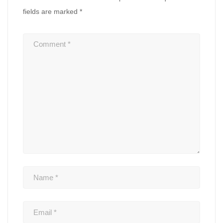
fields are marked
*