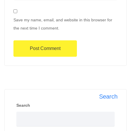
Save my name, email, and website in this browser for
the next time I comment.
Search
Search