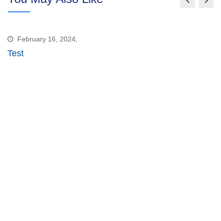
Email
February 16, 2024,
Test