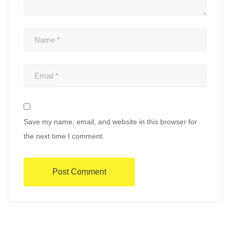
Save my name, email, and website in this browser for
the next time I comment.