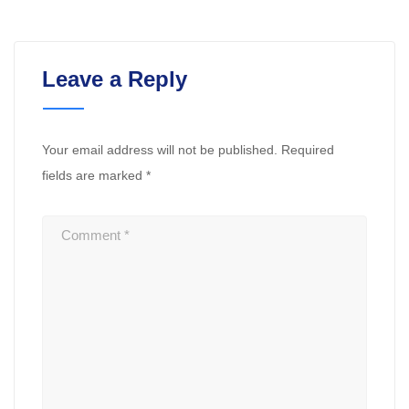
Leave a Reply
Your email address will not be published.
Required
fields are marked
*